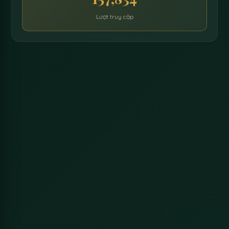
Lượt truy cập