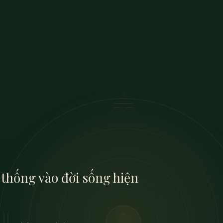
thống vào đời sống hiện