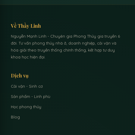
Về Thầy Linh
Nguyễn Mạnh Linh - Chuyên gia Phong Thủy gia truyền 6
đời. Tư vấn phong thủy nhà ở, doanh nghiệp, cải vận và
hóa giải theo truyền thống chính thống, kết hợp tư duy
khoa học hiện đại.
Dịch vụ
Cải vận - Sinh cơ
Sản phẩm - Linh phù
Học phong thủy
Blog