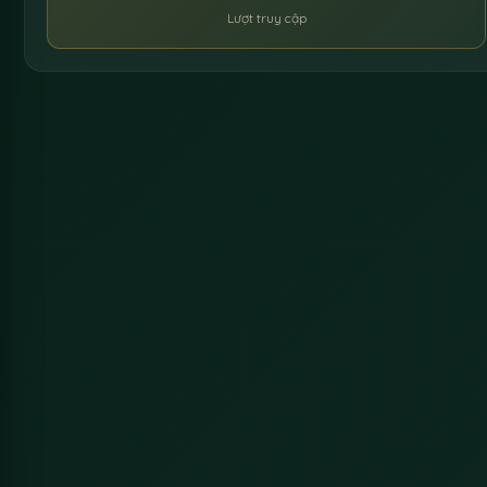
Lượt truy cập